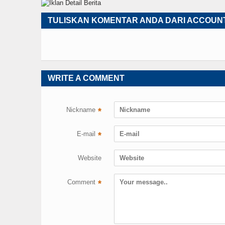
TULISKAN KOMENTAR ANDA DARI ACCOUN
WRITE A COMMENT
Nickname
*
E-mail
*
Website
Comment
*