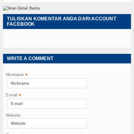
TULISKAN KOMENTAR ANDA DARI ACCOUNT
FACEBOOK
WRITE A COMMENT
Nickname
*
E-mail
*
Website