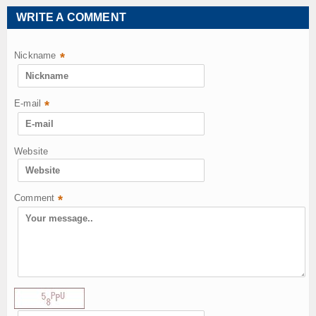
WRITE A COMMENT
Nickname
*
E-mail
*
Website
Comment
*