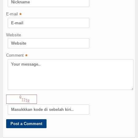
E-mail
*
Website
Comment
*