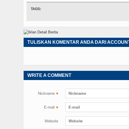
TAGS:
TULISKAN KOMENTAR ANDA DARI ACCOUN
WRITE A COMMENT
Nickname
*
E-mail
*
Website